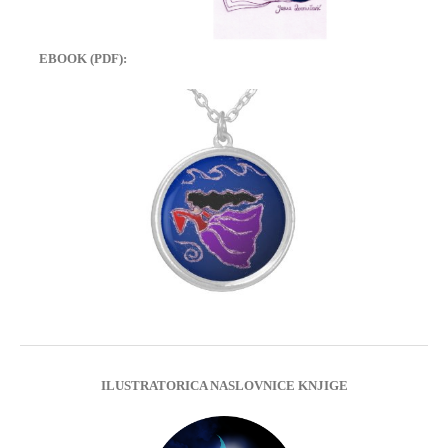
EBOOK (PDF):
ILUSTRATORICA NASLOVNICE KNJIGE