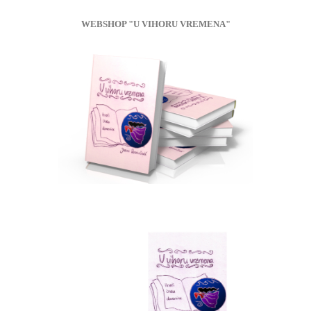
WEBSHOP "U VIHORU VREMENA"