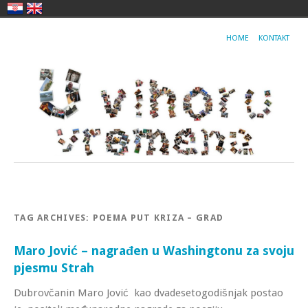
HOME
KONTAKT
TAG ARCHIVES:
POEMA PUT KRIZA – GRAD
Maro Jović – nagrađen u Washingtonu za svoju
pjesmu Strah
Dubrovčanin Maro Jović kao dvadesetogodišnjak postao