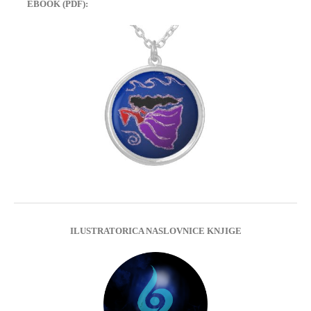
EBOOK (PDF):
ILUSTRATORICA NASLOVNICE KNJIGE