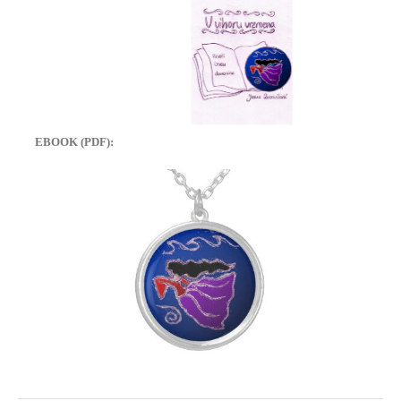
EBOOK (PDF):