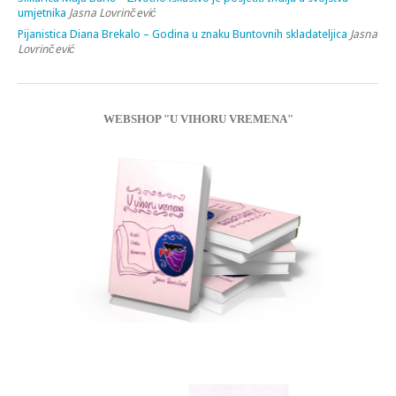
umjetnika
Jasna Lovrinčević
Pijanistica Diana Brekalo – Godina u znaku Buntovnih skladateljica
Jasna
Lovrinčević
WEBSHOP "U VIHORU VREMENA"