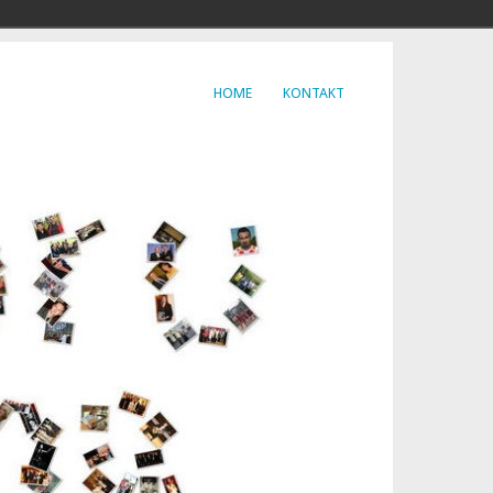
HOME
KONTAKT