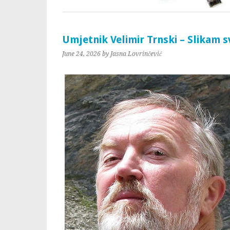
Umjetnik Velimir Trnski – Slikam s
June 24, 2026
by Jasna Lovrinčević