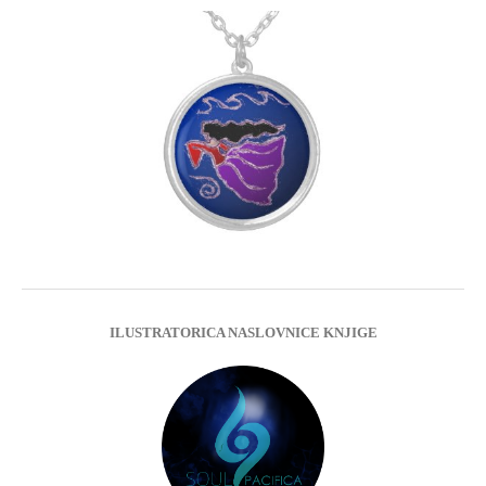
ILUSTRATORICA NASLOVNICE KNJIGE