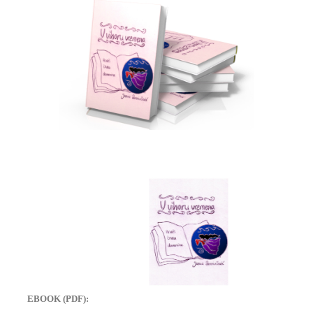
EBOOK (PDF):