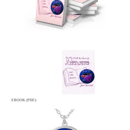
EBOOK (PDF):