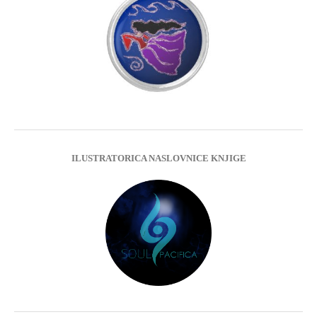
ILUSTRATORICA NASLOVNICE KNJIGE