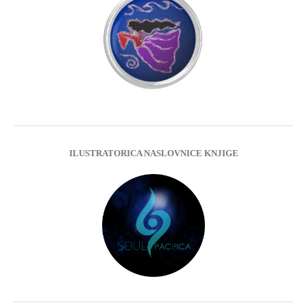
ILUSTRATORICA NASLOVNICE KNJIGE