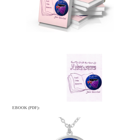
EBOOK (PDF):