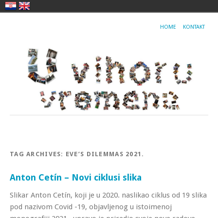
HOME
KONTAKT
TAG ARCHIVES:
EVE’S DILEMMAS 2021.
Anton Cetín – Novi ciklusi slika
Slikar Anton Cetín, koji je u 2020. naslikao ciklus od 19 slika
pod nazivom Covid -19, objavljenog u istoimenoj