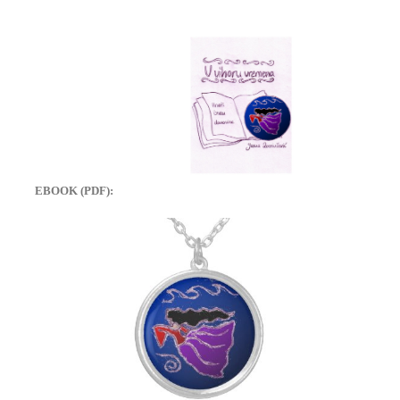
EBOOK (PDF):