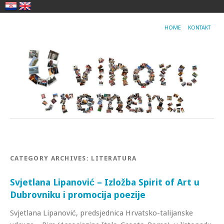
HOME
KONTAKT
CATEGORY ARCHIVES:
LITERATURA
Svjetlana Lipanović – Izložba Spirit of Art u
Dubrovniku i promocija poezije
Svjetlana Lipanović, predsjednica Hrvatsko-talijanske