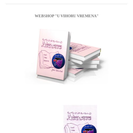
WEBSHOP "U VIHORU VREMENA"