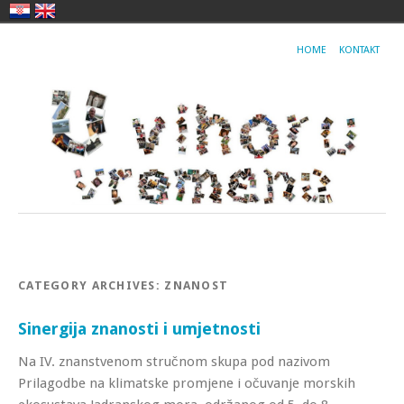
HOME
KONTAKT
CATEGORY ARCHIVES:
ZNANOST
Sinergija znanosti i umjetnosti
Na IV. znanstvenom stručnom skupa pod nazivom
Prilagodbe na klimatske promjene i očuvanje morskih