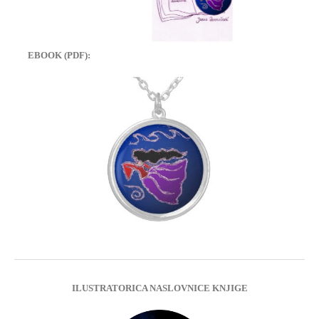
EBOOK (PDF):
ILUSTRATORICA NASLOVNICE KNJIGE