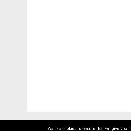
We use cookies to ensure that we give you th