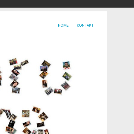
HOME
KONTAKT