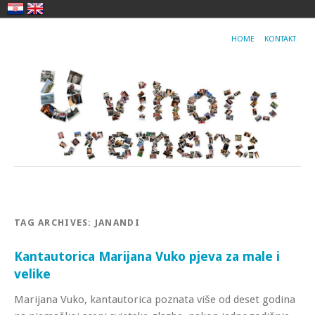
HOME
KONTAKT
TAG ARCHIVES:
JANANDI
Kantautorica Marijana Vuko pjeva za male i
velike
Marijana Vuko, kantautorica poznata više od deset godina