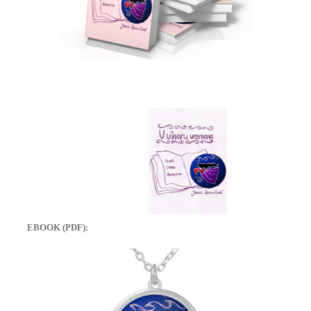
EBOOK (PDF):