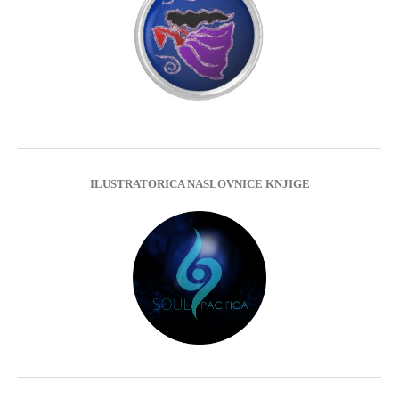
ILUSTRATORICA NASLOVNICE KNJIGE