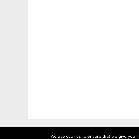
We use cookies to ensure that we give you th