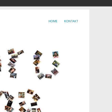
HOME
KONTAKT