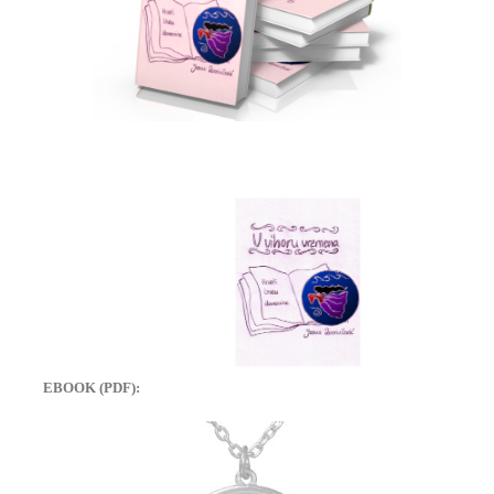
EBOOK (PDF):