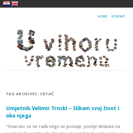
HOME
KONTAKT
TAG ARCHIVES:
CRTAČ
Umjetnik Velimir Trnski – Slikam svoj život i
oko njega
“Stvaraoc se ne rađa nego se postaje, poslije dolaska na