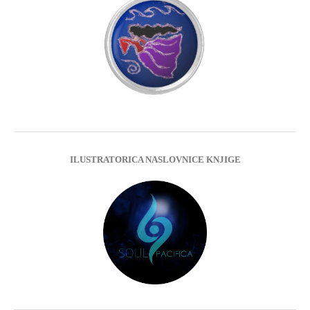
ILUSTRATORICA NASLOVNICE KNJIGE