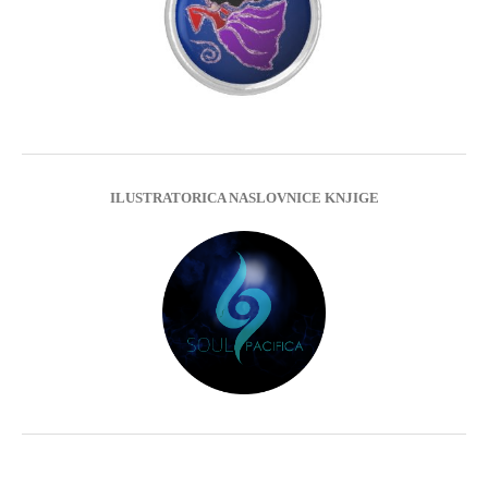
ILUSTRATORICA NASLOVNICE KNJIGE