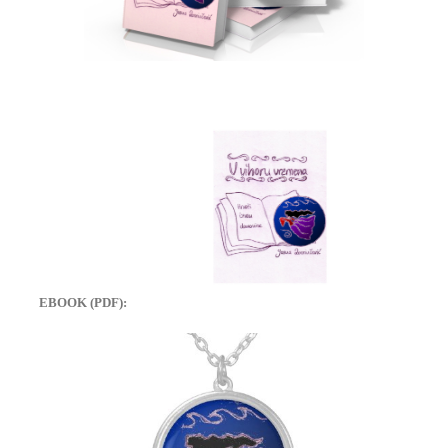
EBOOK (PDF):