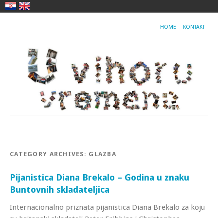
HOME
KONTAKT
CATEGORY ARCHIVES:
GLAZBA
Pijanistica Diana Brekalo – Godina u znaku
Buntovnih skladateljica
Internacionalno priznata pijanistica Diana Brekalo za koju