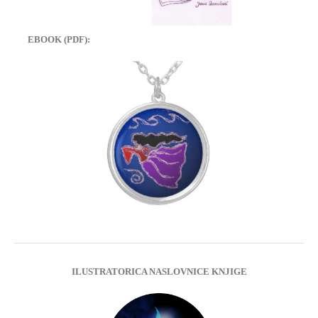
EBOOK (PDF):
ILUSTRATORICA NASLOVNICE KNJIGE