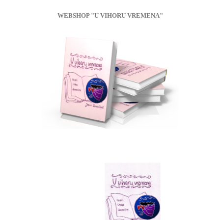
WEBSHOP "U VIHORU VREMENA"