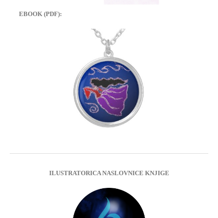
EBOOK (PDF):
ILUSTRATORICA NASLOVNICE KNJIGE