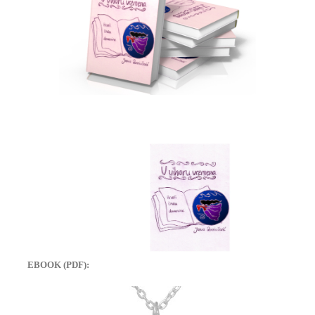
EBOOK (PDF):