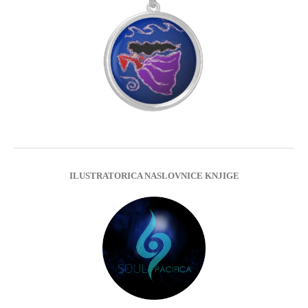
ILUSTRATORICA NASLOVNICE KNJIGE