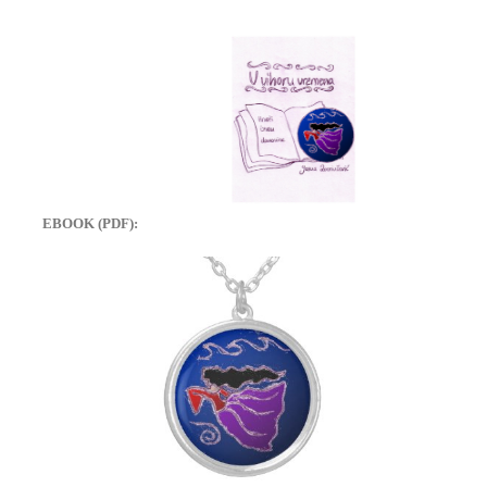
EBOOK (PDF):