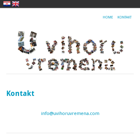
HOME
KONTAKT
Kontakt
info@uvihoruvremena.com