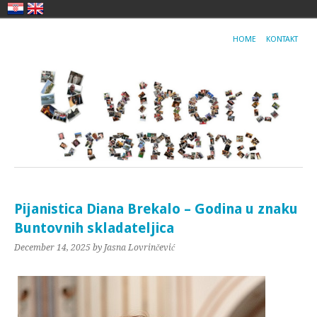
HOME
KONTAKT
Pijanistica Diana Brekalo – Godina u znaku
Buntovnih skladateljica
December 14, 2025
by Jasna Lovrinčević