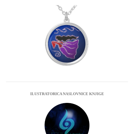
ILUSTRATORICA NASLOVNICE KNJIGE