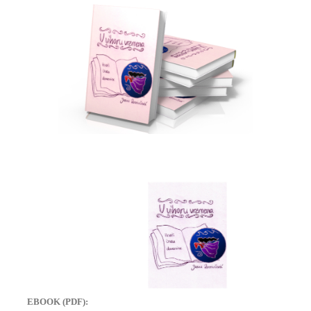
EBOOK (PDF):