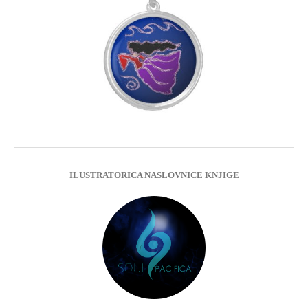
ILUSTRATORICA NASLOVNICE KNJIGE