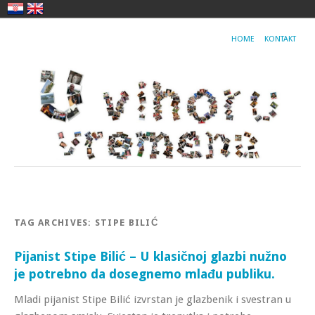
HOME
KONTAKT
TAG ARCHIVES:
STIPE BILIĆ
Pijanist Stipe Bilić – U klasičnoj glazbi nužno
je potrebno da dosegnemo mlađu publiku.
Mladi pijanist Stipe Bilić izvrstan je glazbenik i svestran u