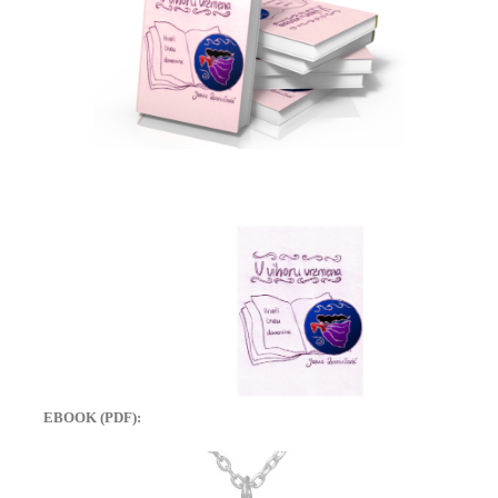
EBOOK (PDF):