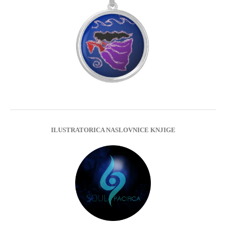
ILUSTRATORICA NASLOVNICE KNJIGE