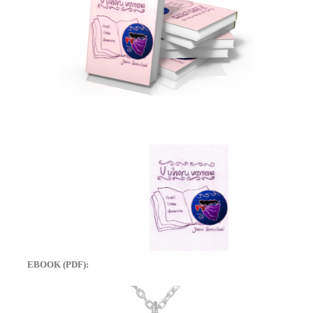
EBOOK (PDF):