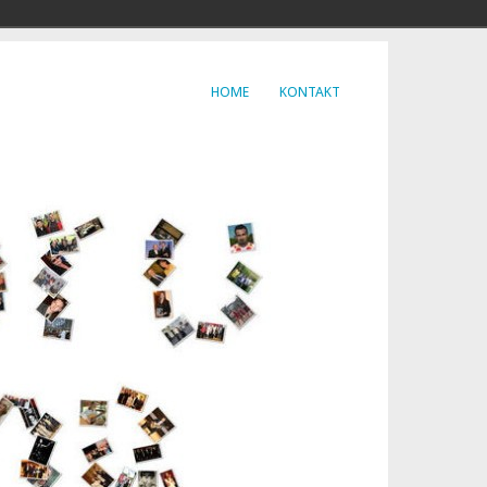
HOME
KONTAKT