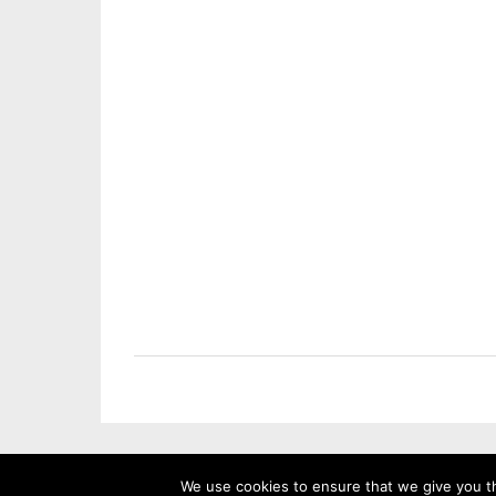
We use cookies to ensure that we give you th