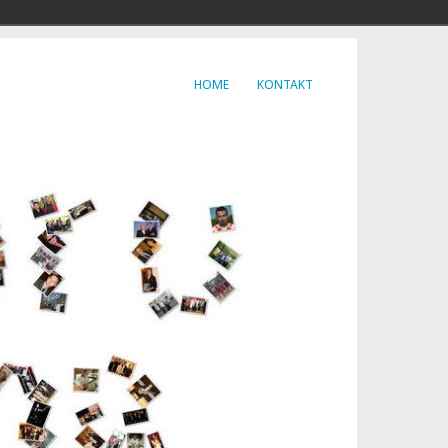
HOME
KONTAKT