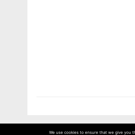
We use cookies to ensure that we give you th