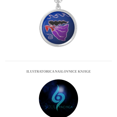
ILUSTRATORICA NASLOVNICE KNJIGE