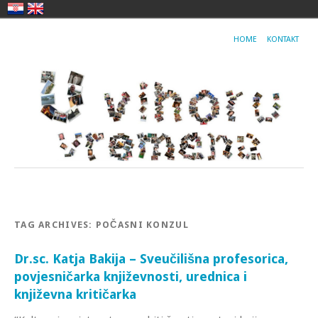
HOME
KONTAKT
TAG ARCHIVES:
POČASNI KONZUL
Dr.sc. Katja Bakija – Sveučilišna profesorica,
povjesničarka književnosti, urednica i
književna kritičarka