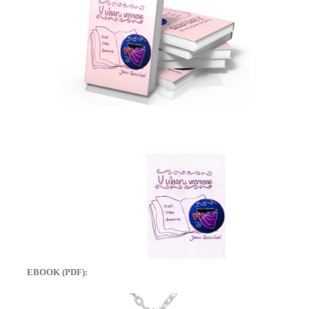
EBOOK (PDF):