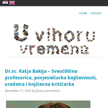
HOME
KONTAKT
Dr.sc. Katja Bakija – Sveučilišna
profesorica, povjesničarka književnosti,
urednica i književna kritičarka
November 27, 2022
by Jasna Lovrinčević