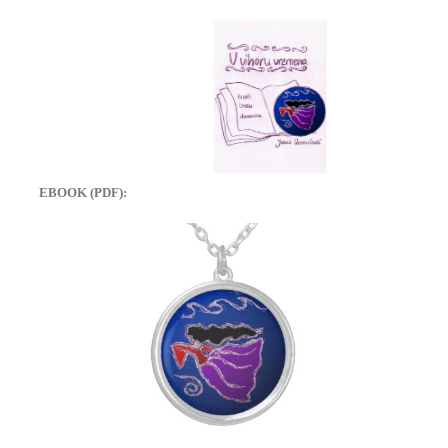
EBOOK (PDF):