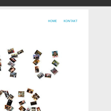
HOME
KONTAKT