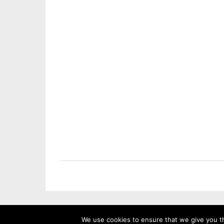
We use cookies to ensure that we give you th