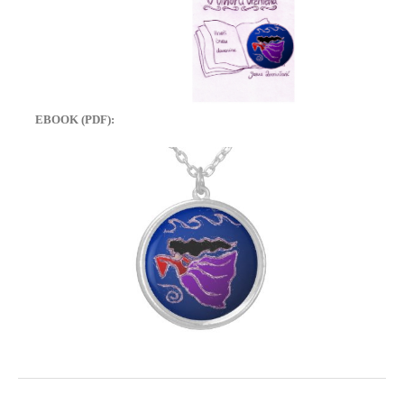
EBOOK (PDF):