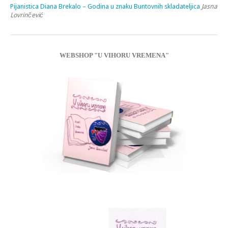
Pijanistica Diana Brekalo – Godina u znaku Buntovnih skladateljica
Jasna
Lovrinčević
WEBSHOP "U VIHORU VREMENA"