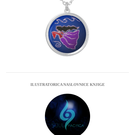
ILUSTRATORICA NASLOVNICE KNJIGE