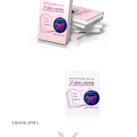
EBOOK (PDF):