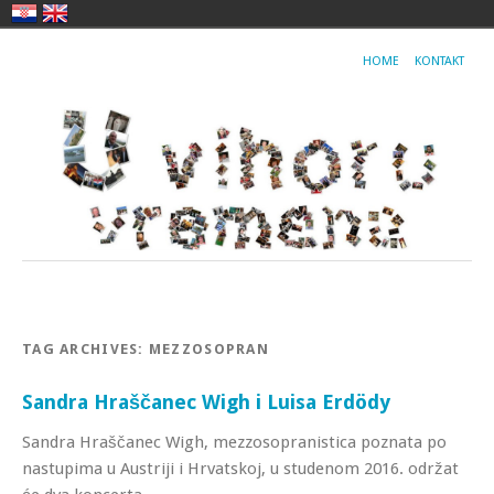
HOME
KONTAKT
TAG ARCHIVES:
MEZZOSOPRAN
Sandra Hraščanec Wigh i Luisa Erdödy
Sandra Hraščanec Wigh, mezzosopranistica poznata po
nastupima u Austriji i Hrvatskoj, u studenom 2016. održat