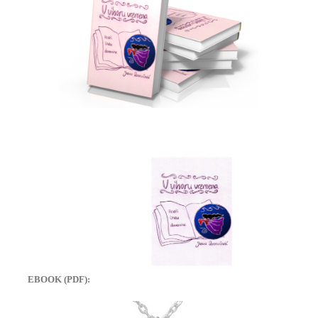
EBOOK (PDF):