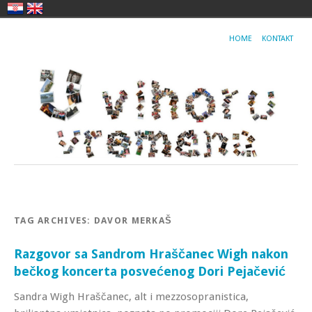
HOME
KONTAKT
TAG ARCHIVES:
DAVOR MERKAŠ
Razgovor sa Sandrom Hraščanec Wigh nakon
bečkog koncerta posvećenog Dori Pejačević
Sandra Wigh Hraščanec, alt i mezzosopranistica,