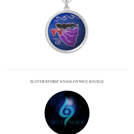
ILUSTRATORICA NASLOVNICE KNJIGE