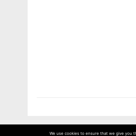
We use cookies to ensure that we give you th