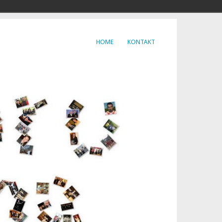
HOME
KONTAKT