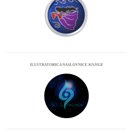
ILUSTRATORICA NASLOVNICE KNJIGE