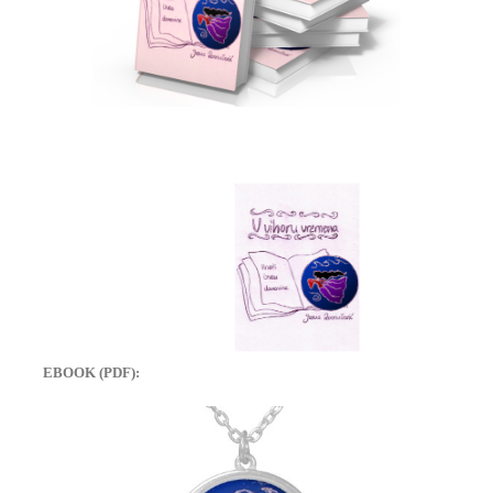
EBOOK (PDF):