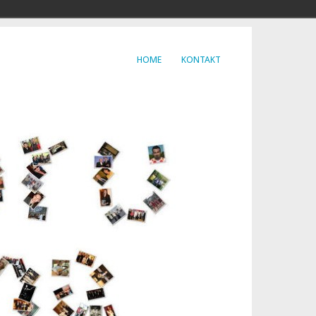
HOME
KONTAKT