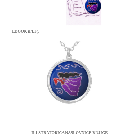
EBOOK (PDF):
ILUSTRATORICA NASLOVNICE KNJIGE