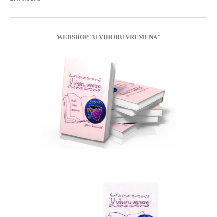
WEBSHOP "U VIHORU VREMENA"