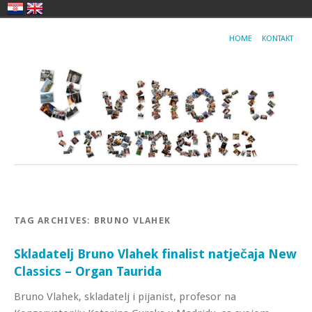
HOME
KONTAKT
TAG ARCHIVES:
BRUNO VLAHEK
Skladatelj Bruno Vlahek finalist natječaja New
Classics – Organ Taurida
Bruno Vlahek, skladatelj i pijanist, profesor na