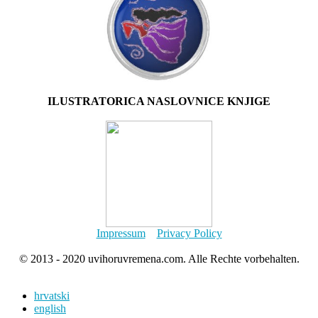
ILUSTRATORICA NASLOVNICE KNJIGE
Impressum
Privacy Policy
© 2013 - 2020 uvihoruvremena.com. Alle Rechte vorbehalten.
hrvatski
english