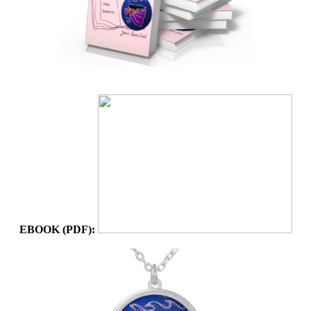
EBOOK (PDF):