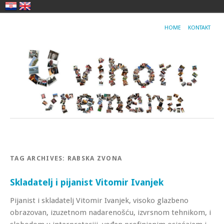
HOME
KONTAKT
TAG ARCHIVES:
RABSKA ZVONA
Skladatelj i pijanist Vitomir Ivanjek
Pijanist i skladatelj Vitomir Ivanjek, visoko glazbeno
obrazovan, izuzetnom nadarenošću, izvrsnom tehnikom, i