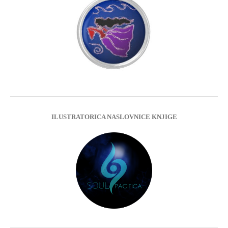
ILUSTRATORICA NASLOVNICE KNJIGE