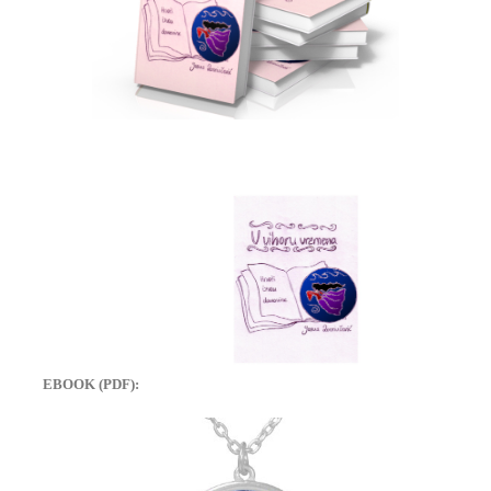
EBOOK (PDF):