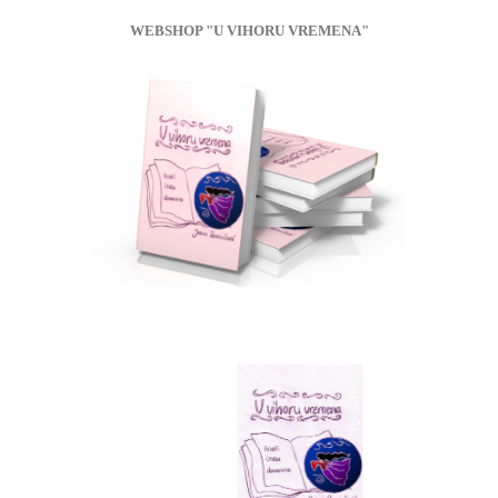
WEBSHOP "U VIHORU VREMENA"