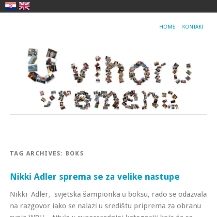
HOME
KONTAKT
TAG ARCHIVES:
BOKS
Nikki Adler sprema se za velike nastupe
Nikki Adler, svjetska šampionka u boksu, rado se odazvala
na razgovor iako se nalazi u središtu priprema za obranu