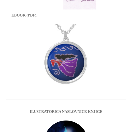
EBOOK (PDF):
ILUSTRATORICA NASLOVNICE KNJIGE