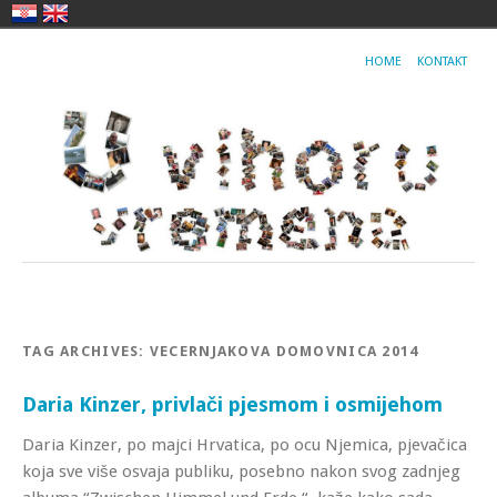
HOME
KONTAKT
TAG ARCHIVES:
VECERNJAKOVA DOMOVNICA 2014
Daria Kinzer, privlači pjesmom i osmijehom
Daria Kinzer, po majci Hrvatica, po ocu Njemica, pjevačica
koja sve više osvaja publiku, posebno nakon svog zadnjeg