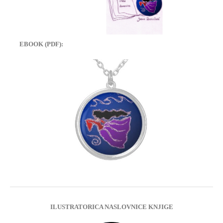
EBOOK (PDF):
ILUSTRATORICA NASLOVNICE KNJIGE