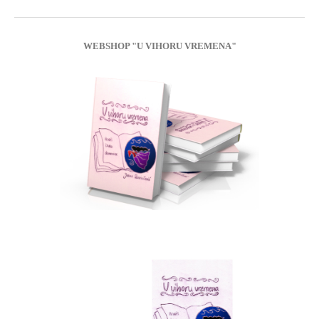
WEBSHOP "U VIHORU VREMENA"