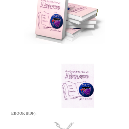
EBOOK (PDF):