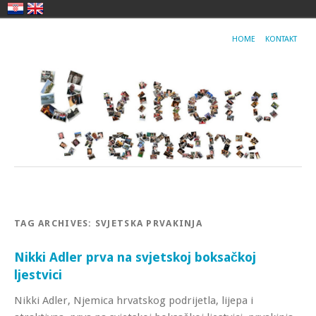
HOME
KONTAKT
TAG ARCHIVES:
SVJETSKA PRVAKINJA
Nikki Adler prva na svjetskoj boksačkoj
ljestvici
Nikki Adler, Njemica hrvatskog podrijetla, lijepa i