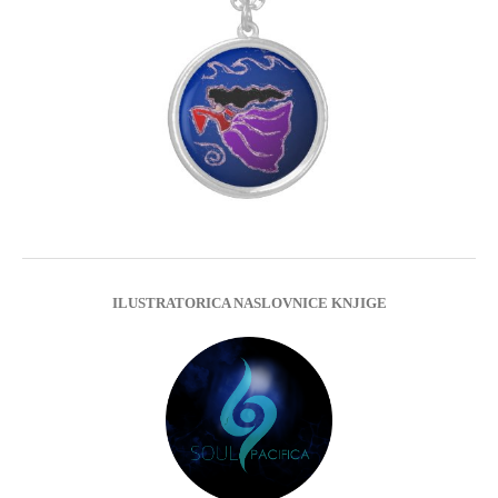
ILUSTRATORICA NASLOVNICE KNJIGE