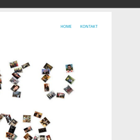
HOME
KONTAKT