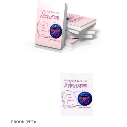
EBOOK (PDF):