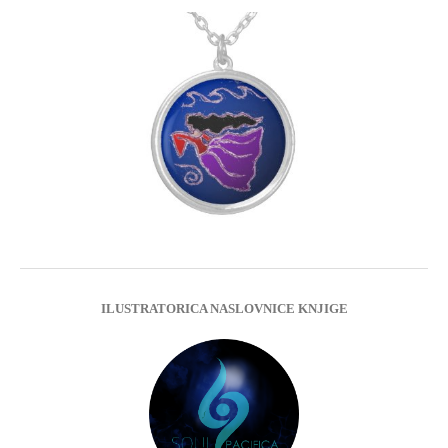
ILUSTRATORICA NASLOVNICE KNJIGE