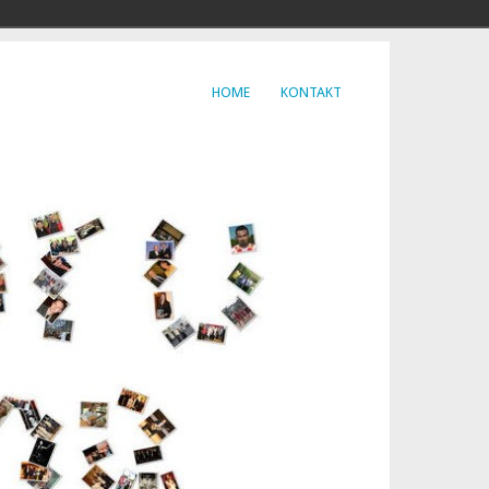
HOME
KONTAKT