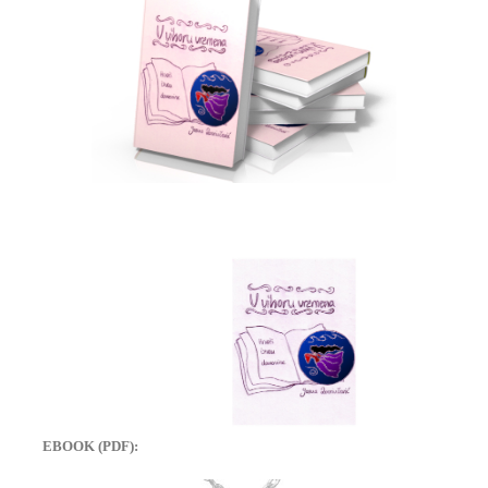
EBOOK (PDF):