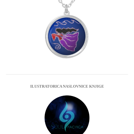
ILUSTRATORICA NASLOVNICE KNJIGE