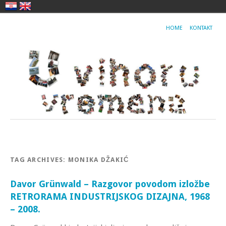
HOME
KONTAKT
TAG ARCHIVES:
MONIKA DŽAKIĆ
Davor Grünwald – Razgovor povodom izložbe
RETRORAMA INDUSTRIJSKOG DIZAJNA, 1968
– 2008.