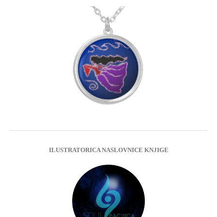
ILUSTRATORICA NASLOVNICE KNJIGE