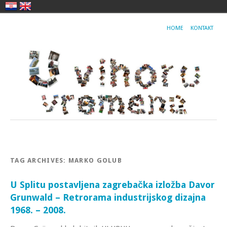
HOME
KONTAKT
TAG ARCHIVES:
MARKO GOLUB
U Splitu postavljena zagrebačka izložba Davor
Grunwald – Retrorama industrijskog dizajna
1968. – 2008.