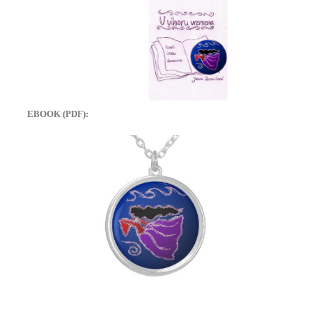
EBOOK (PDF):