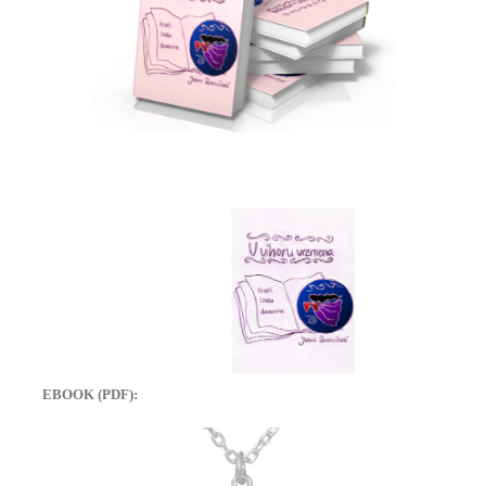
EBOOK (PDF):