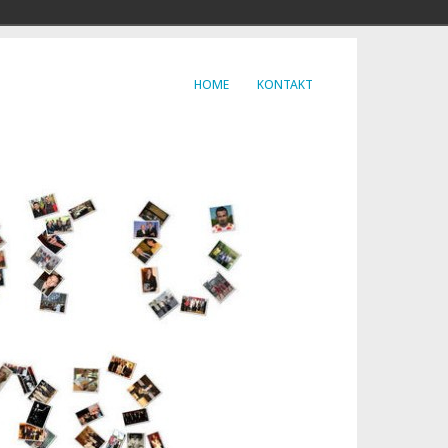
HOME
KONTAKT