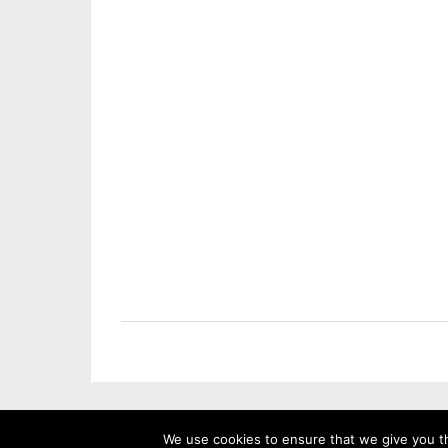
We use cookies to ensure that we give you th