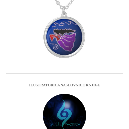
ILUSTRATORICA NASLOVNICE KNJIGE