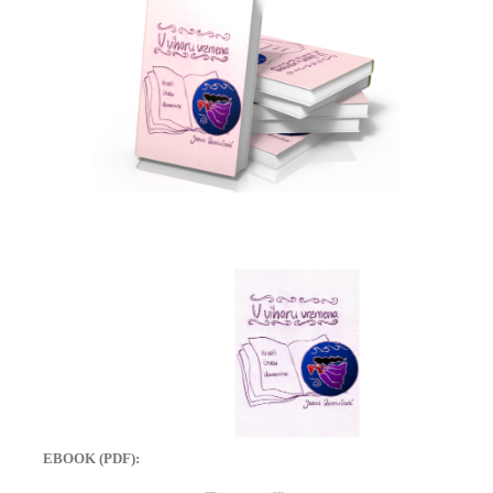
EBOOK (PDF):