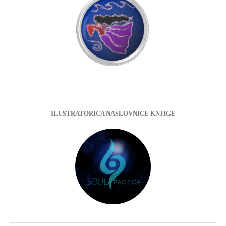
ILUSTRATORICA NASLOVNICE KNJIGE