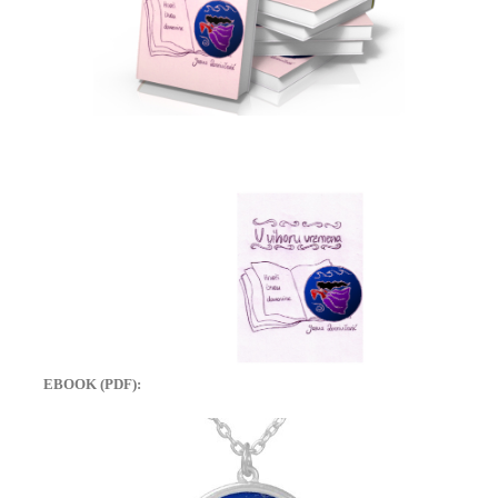
EBOOK (PDF):