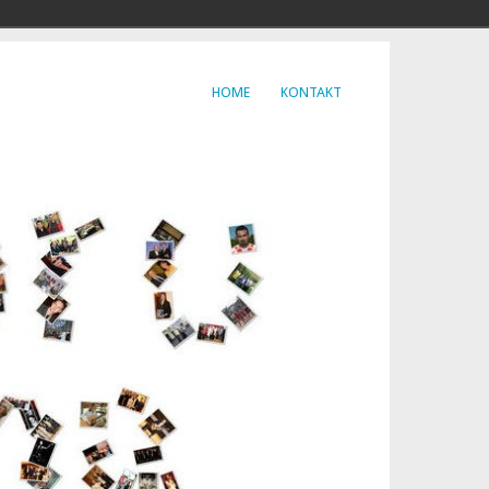
HOME
KONTAKT