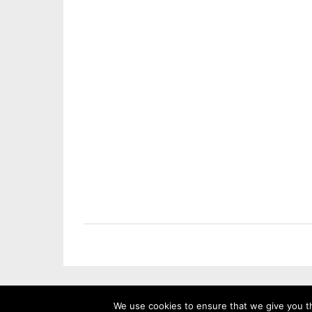
We use cookies to ensure that we give you th